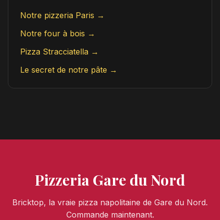
Notre pizzeria Paris →
Notre four à bois →
Pizza Stracciatella →
Le secret de notre pâte →
Pizzeria Gare du Nord
Bricktop, la vraie pizza napolitaine de Gare du Nord.
Commande maintenant.