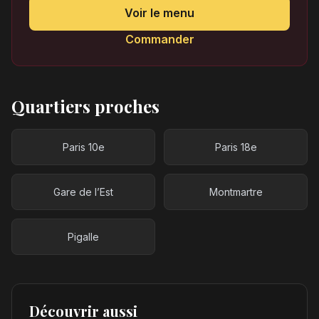
Voir le menu
Commander
Quartiers proches
Paris 10e
Paris 18e
Gare de l’Est
Montmartre
Pigalle
Découvrir aussi