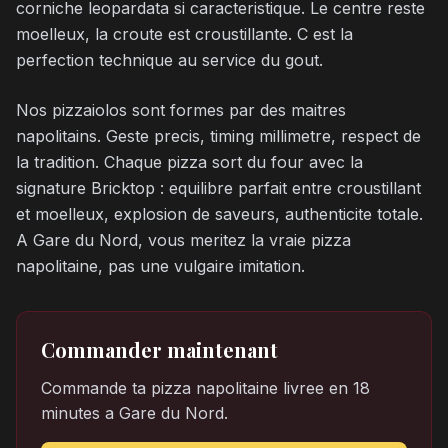
corniche leopardata si caracteristique. Le centre reste
moelleux, la croute est croustillante. C est la
perfection technique au service du gout.
Nos pizzaiolos sont formes par des maitres
napolitains. Geste precis, timing millimetre, respect de
la tradition. Chaque pizza sort du four avec la
signature Bricktop : equilibre parfait entre croustillant
et moelleux, explosion de saveurs, authenticite totale.
A Gare du Nord, vous meritez la vraie pizza
napolitaine, pas une vulgaire imitation.
Commander maintenant
Commande ta pizza napolitaine livree en 18
minutes a Gare du Nord.