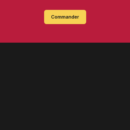
Commander