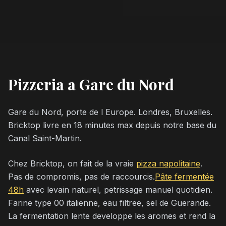
Pizzeria a Gare du Nord
Gare du Nord, porte de l Europe. Londres, Bruxelles.
Bricktop livre en 18 minutes max depuis notre base du
Canal Saint-Martin.
Chez Bricktop, on fait de la vraie
pizza napolitaine
.
Pas de compromis, pas de raccourcis.
Pâte fermentée
48h
avec levain naturel, petrissage manuel quotidien.
Farine type 00 italienne, eau filtree, sel de Guerande.
La fermentation lente developpe les aromes et rend la