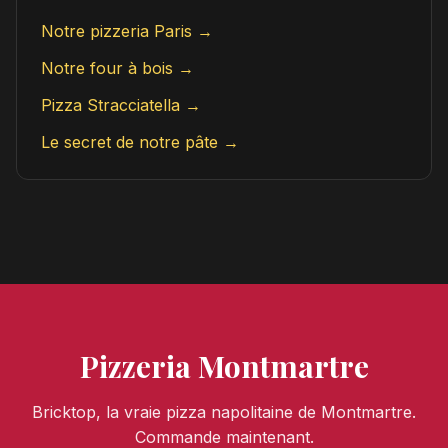
Notre pizzeria Paris →
Notre four à bois →
Pizza Stracciatella →
Le secret de notre pâte →
Pizzeria Montmartre
Bricktop, la vraie pizza napolitaine de Montmartre.
Commande maintenant.