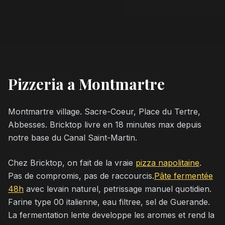
Pizzeria a Montmartre
Montmartre village. Sacre-Coeur, Place du Tertre,
Abbesses. Bricktop livre en 18 minutes max depuis
notre base du Canal Saint-Martin.
Chez Bricktop, on fait de la vraie
pizza napolitaine
.
Pas de compromis, pas de raccourcis.
Pâte fermentée
48h
avec levain naturel, petrissage manuel quotidien.
Farine type 00 italienne, eau filtree, sel de Guerande.
La fermentation lente developpe les aromes et rend la