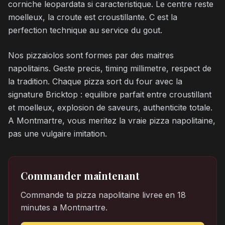
corniche leopardata si caracteristique. Le centre reste
moelleux, la croute est croustillante. C est la
perfection technique au service du gout.
Nos pizzaiolos sont formes par des maitres
napolitains. Geste precis, timing millimetre, respect de
la tradition. Chaque pizza sort du four avec la
signature Bricktop : equilibre parfait entre croustillant
et moelleux, explosion de saveurs, authenticite totale.
A Montmartre, vous meritez la vraie pizza napolitaine,
pas une vulgaire imitation.
Commander maintenant
Commande ta pizza napolitaine livree en 18
minutes a Montmartre.