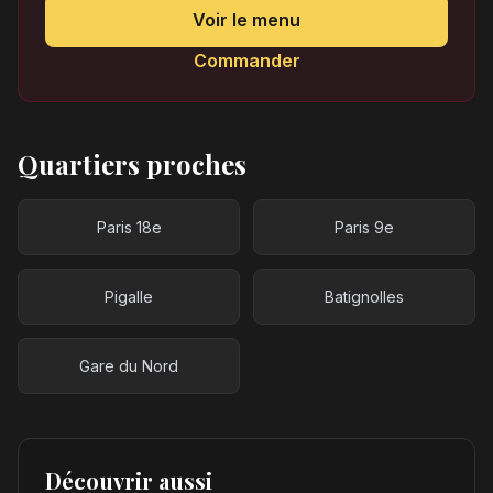
Voir le menu
Commander
Quartiers proches
Paris 18e
Paris 9e
Pigalle
Batignolles
Gare du Nord
Découvrir aussi