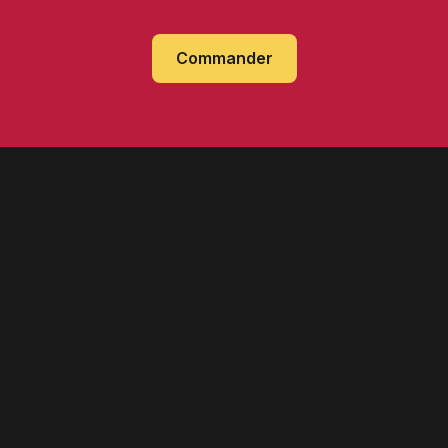
Commander