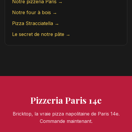
Notre pizzeria Paris →
Notre four à bois →
Pizza Stracciatella →
Le secret de notre pâte →
Pizzeria Paris 14e
Bricktop, la vraie pizza napolitaine de Paris 14e.
Commande maintenant.