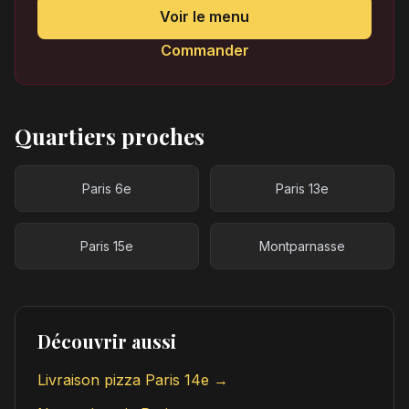
Voir le menu
Commander
Quartiers proches
Paris 6e
Paris 13e
Paris 15e
Montparnasse
Découvrir aussi
Livraison pizza Paris 14e →