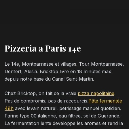
Pizzeria a Paris 14e
Le 14e, Montparnasse et villages. Tour Montparnasse,
Denfert, Alesia. Bricktop livre en 18 minutes max
depuis notre base du Canal Saint-Martin.
Chez Bricktop, on fait de la vraie
pizza napolitaine
.
Pas de compromis, pas de raccourcis.
Pâte fermentée
48h
avec levain naturel, petrissage manuel quotidien.
Farine type 00 italienne, eau filtree, sel de Guerande.
La fermentation lente developpe les aromes et rend la