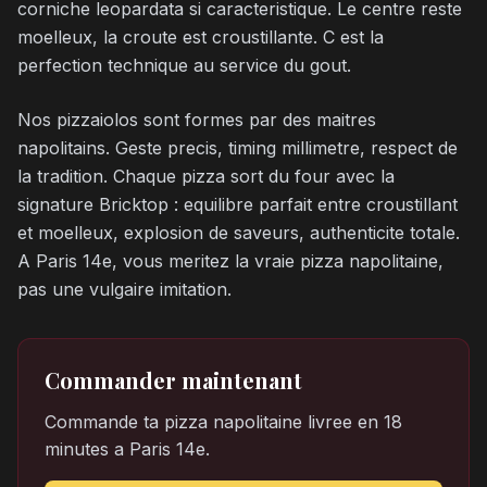
corniche leopardata si caracteristique. Le centre reste
moelleux, la croute est croustillante. C est la
perfection technique au service du gout.
Nos pizzaiolos sont formes par des maitres
napolitains. Geste precis, timing millimetre, respect de
la tradition. Chaque pizza sort du four avec la
signature Bricktop : equilibre parfait entre croustillant
et moelleux, explosion de saveurs, authenticite totale.
A Paris 14e, vous meritez la vraie pizza napolitaine,
pas une vulgaire imitation.
Commander maintenant
Commande ta pizza napolitaine livree en 18
minutes a Paris 14e.