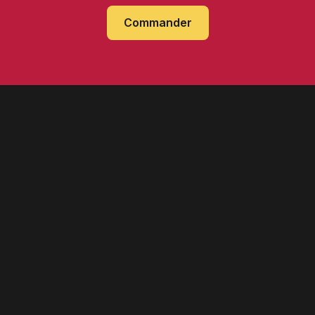
Commander