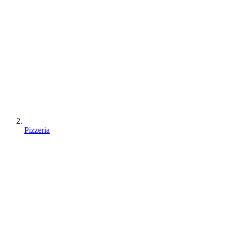
Pizzeria