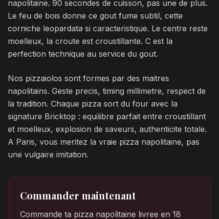
napolitaine. 90 secondes de cuisson, pas une de plus.
Le feu de bois donne ce gout fume subtil, cette
corniche leopardata si caracteristique. Le centre reste
moelleux, la croute est croustillante. C est la
perfection technique au service du gout.
Nos pizzaiolos sont formes par des maitres
napolitains. Geste precis, timing millimetre, respect de
la tradition. Chaque pizza sort du four avec la
signature Bricktop : equilibre parfait entre croustillant
et moelleux, explosion de saveurs, authenticite totale.
A Paris, vous meritez la vraie pizza napolitaine, pas
une vulgaire imitation.
Commander maintenant
Commande ta pizza napolitaine livree en 18