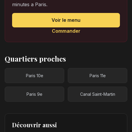
minutes a Paris.
Voir le menu
Commander
Quartiers proches
Paris 10e
Paris 11e
Paris 9e
Canal Saint-Martin
Découvrir aussi