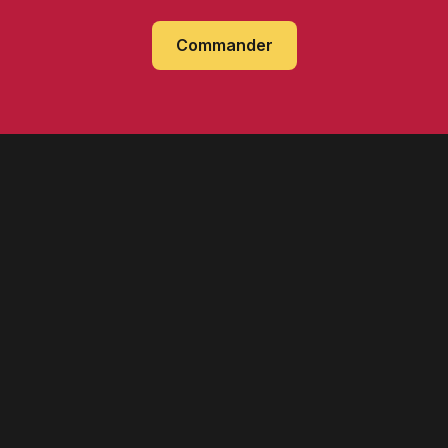
Commander