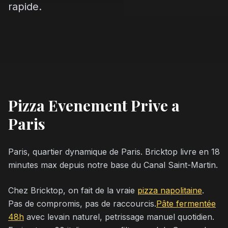
rapide.
Pizza Evenement Prive a
Paris
Paris, quartier dynamique de Paris. Bricktop livre en 18
minutes max depuis notre base du Canal Saint-Martin.
Chez Bricktop, on fait de la vraie
pizza napolitaine
.
Pas de compromis, pas de raccourcis.
Pâte fermentée
48h
avec levain naturel, petrissage manuel quotidien.