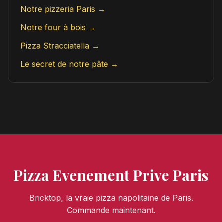
Notre pizzeria Paris →
Notre four à bois →
Pizza Stracciatella →
Le secret de notre pâte →
Pizza Evenement Prive Paris
Bricktop, la vraie pizza napolitaine de Paris.
Commande maintenant.