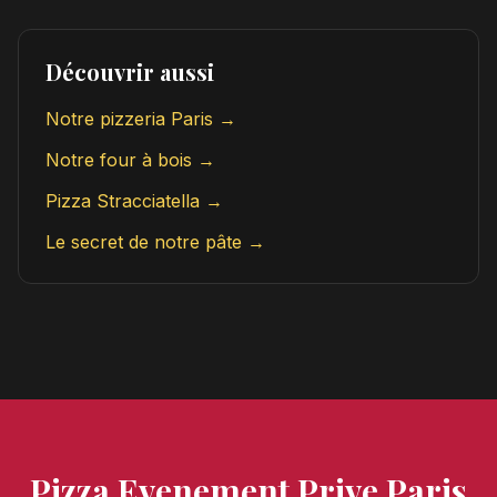
Découvrir aussi
Notre pizzeria Paris →
Notre four à bois →
Pizza Stracciatella →
Le secret de notre pâte →
Pizza Evenement Prive Paris