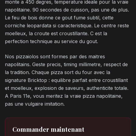
monte a 450 degres, temperature ideale pour la vraie
napolitaine. 90 secondes de cuisson, pas une de plus.
Le feu de bois donne ce gout fume subtil, cette
corniche leopardata si caracteristique. Le centre reste
moelleux, la croute est croustillante. C est la
perfection technique au service du gout.
Nos pizzaiolos sont formes par des maitres
napolitains. Geste precis, timing millimetre, respect de
la tradition. Chaque pizza sort du four avec la
signature Bricktop : equilibre parfait entre croustillant
et moelleux, explosion de saveurs, authenticite totale.
A Paris 11e, vous meritez la vraie pizza napolitaine,
pas une vulgaire imitation.
Commander maintenant