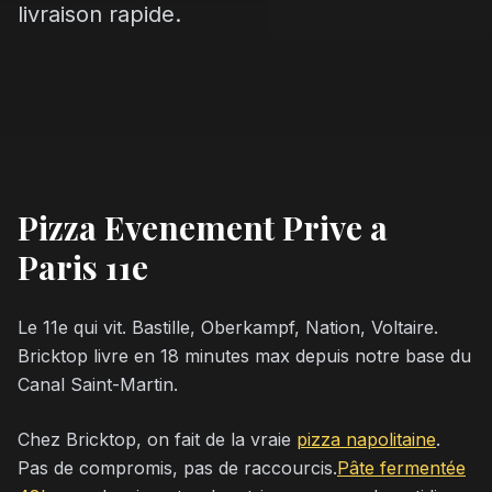
livraison rapide.
Pizza Evenement Prive a
Paris 11e
Le 11e qui vit. Bastille, Oberkampf, Nation, Voltaire.
Bricktop livre en 18 minutes max depuis notre base du
Canal Saint-Martin.
Chez Bricktop, on fait de la vraie
pizza napolitaine
.
Pas de compromis, pas de raccourcis.
Pâte fermentée