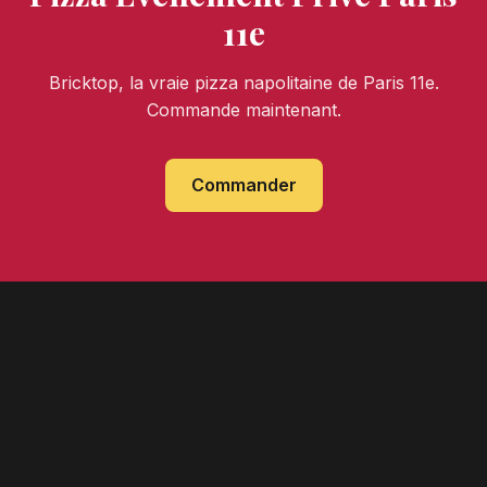
11e
Bricktop, la vraie pizza napolitaine de Paris 11e.
Commande maintenant.
Commander