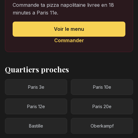
Commande ta pizza napolitaine livree en 18
minutes a Paris 11e.
Voir le menu
Commander
Quartiers proches
Paris 3e
Paris 10e
Paris 12e
Paris 20e
Bastille
Oberkampf