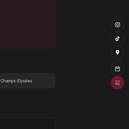
Champs-Élysées