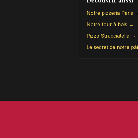
Notre pizzeria Paris 
Notre four à bois →
Pizza Stracciatella →
Le secret de notre pâ