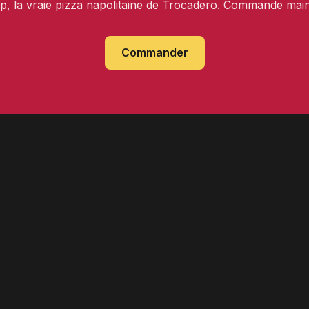
op, la vraie pizza napolitaine de Trocadero. Commande main
Commander