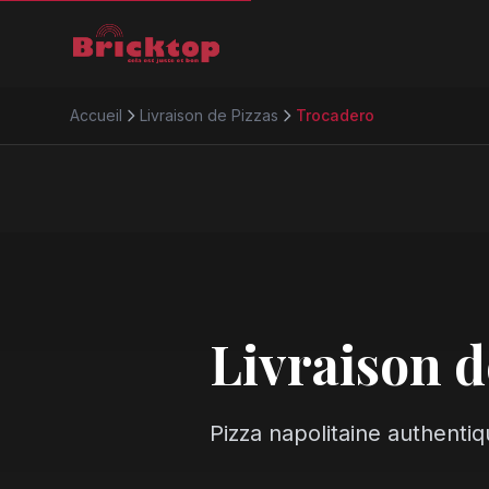
Accueil
Livraison de Pizzas
Trocadero
Livraison d
Pizza napolitaine authenti