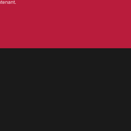
tenant.