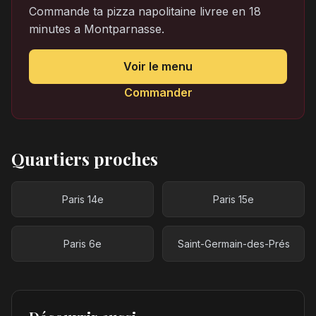
Commande ta pizza napolitaine livree en 18
minutes a Montparnasse.
Voir le menu
Commander
Quartiers proches
Paris 14e
Paris 15e
Paris 6e
Saint-Germain-des-Prés