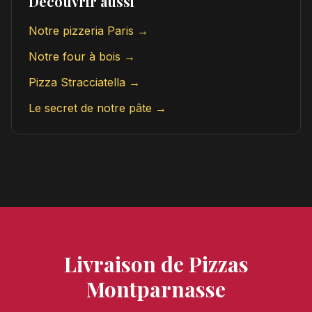
Découvrir aussi
Notre pizzeria Paris →
Notre four à bois →
Pizza Stracciatella →
Le secret de notre pâte →
Livraison de Pizzas
Montparnasse