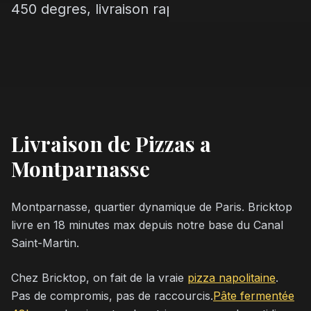
450 degres, livraison rapide.
Livraison de Pizzas a
Montparnasse
Montparnasse, quartier dynamique de Paris. Bricktop
livre en 18 minutes max depuis notre base du Canal
Saint-Martin.
Chez Bricktop, on fait de la vraie
pizza napolitaine
.
Pas de compromis, pas de raccourcis.
Pâte fermentée