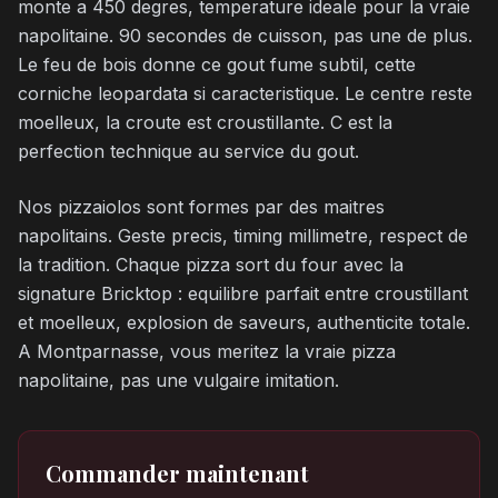
monte a 450 degres, temperature ideale pour la vraie
napolitaine. 90 secondes de cuisson, pas une de plus.
Le feu de bois donne ce gout fume subtil, cette
corniche leopardata si caracteristique. Le centre reste
moelleux, la croute est croustillante. C est la
perfection technique au service du gout.
Nos pizzaiolos sont formes par des maitres
napolitains. Geste precis, timing millimetre, respect de
la tradition. Chaque pizza sort du four avec la
signature Bricktop : equilibre parfait entre croustillant
et moelleux, explosion de saveurs, authenticite totale.
A Montparnasse, vous meritez la vraie pizza
napolitaine, pas une vulgaire imitation.
Commander maintenant