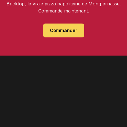
Bricktop, la vraie pizza napolitaine de Montparnasse.
Commande maintenant.
Commander