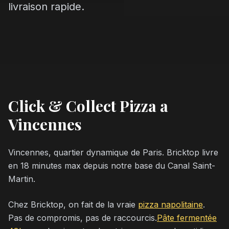
livraison rapide.
Click & Collect Pizza a
Vincennes
Vincennes, quartier dynamique de Paris. Bricktop livre
en 18 minutes max depuis notre base du Canal Saint-
Martin.
Chez Bricktop, on fait de la vraie
pizza napolitaine
.
Pas de compromis, pas de raccourcis.
Pâte fermentée