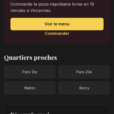
Commande ta pizza napolitaine livree en 18
minutes a Vincennes.
Voir le menu
Commander
Quartiers proches
Paris 12e
Paris 20e
Nation
Bercy