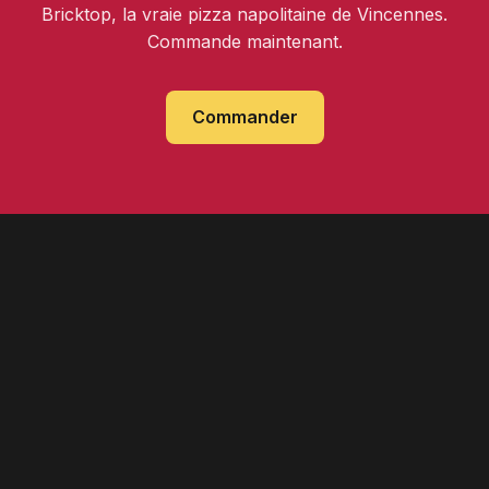
Bricktop, la vraie pizza napolitaine de Vincennes.
Commande maintenant.
Commander