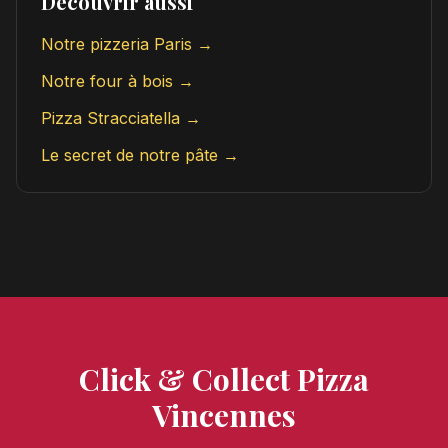
Découvrir aussi
Notre pizzeria Paris →
Notre four à bois →
Pizza Stracciatella →
Le secret de notre pâte →
Click & Collect Pizza
Vincennes