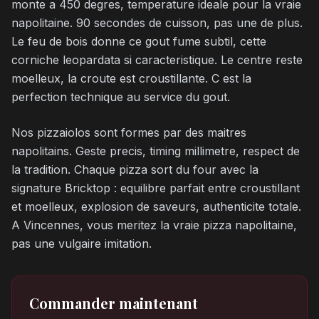
monte a 450 degres, temperature ideale pour la vraie
napolitaine. 90 secondes de cuisson, pas une de plus.
Le feu de bois donne ce gout fume subtil, cette
corniche leopardata si caracteristique. Le centre reste
moelleux, la croute est croustillante. C est la
perfection technique au service du gout.
Nos pizzaiolos sont formes par des maitres
napolitains. Geste precis, timing millimetre, respect de
la tradition. Chaque pizza sort du four avec la
signature Bricktop : equilibre parfait entre croustillant
et moelleux, explosion de saveurs, authenticite totale.
A Vincennes, vous meritez la vraie pizza napolitaine,
pas une vulgaire imitation.
Commander maintenant