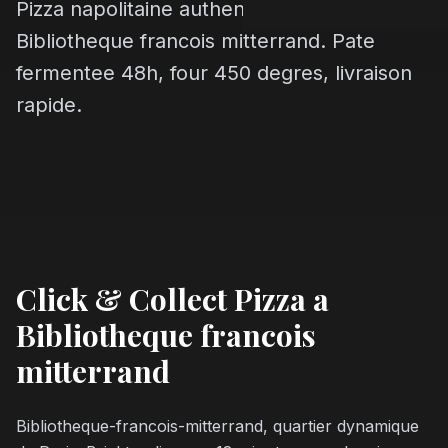
Pizza napolitaine authentique a
Bibliotheque francois mitterrand. Pate
fermentee 48h, four 450 degres, livraison
rapide.
Click & Collect Pizza a
Bibliotheque francois
mitterrand
Bibliotheque-francois-mitterrand, quartier dynamique