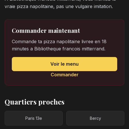
vraie pizza napolitaine, pas une vulgaire imitation.
Commander maintenant
Commande ta pizza napolitaine livree en 18
minutes a Bibliotheque francois mitterrand.
Voir le menu
Commander
Quartiers proches
Paris 13e
Bercy