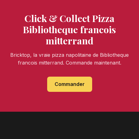
Click & Collect Pizza
Bibliotheque francois
mitterrand
Bricktop, la vraie pizza napolitaine de Bibliotheque
francois mitterrand. Commande maintenant.
Commander