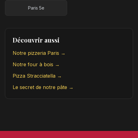
Paris 5e
Découvrir aussi
Notre pizzeria Paris →
Notre four à bois →
Pizza Stracciatella →
Le secret de notre pâte →