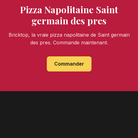
Pizza Napolitaine Saint
germain des pres
Bricktop, la vraie pizza napolitaine de Saint germain
des pres. Commande maintenant.
Commander