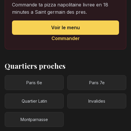
Commande ta pizza napolitaine livree en 18
minutes a Saint germain des pres.
Voir le menu
Commander
Quartiers proches
Paris 6e
Paris 7e
Quartier Latin
Invalides
Montparnasse