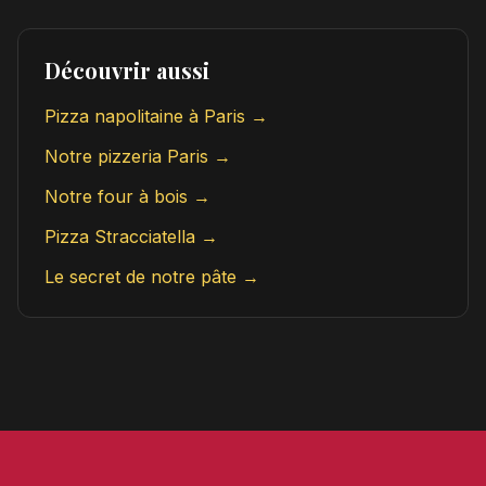
Découvrir aussi
Pizza napolitaine à Paris →
Notre pizzeria Paris →
Notre four à bois →
Pizza Stracciatella →
Le secret de notre pâte →