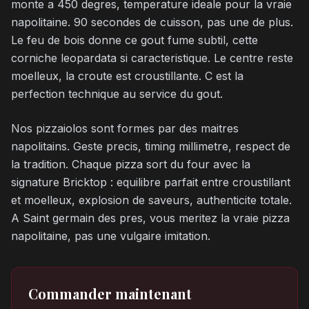
monte a 450 degres, temperature ideale pour la vraie
napolitaine. 90 secondes de cuisson, pas une de plus.
Le feu de bois donne ce gout fume subtil, cette
corniche leopardata si caracteristique. Le centre reste
moelleux, la croute est croustillante. C est la
perfection technique au service du gout.
Nos pizzaiolos sont formes par des maitres
napolitains. Geste precis, timing millimetre, respect de
la tradition. Chaque pizza sort du four avec la
signature Bricktop : equilibre parfait entre croustillant
et moelleux, explosion de saveurs, authenticite totale.
A Saint germain des pres, vous meritez la vraie pizza
napolitaine, pas une vulgaire imitation.
Commander maintenant