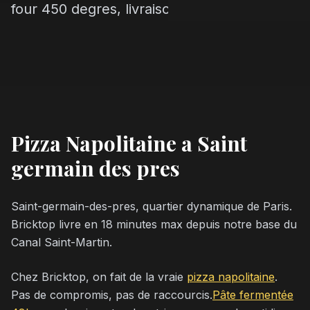
four 450 degres, livraison rapide.
Pizza Napolitaine a Saint
germain des pres
Saint-germain-des-pres, quartier dynamique de Paris.
Bricktop livre en 18 minutes max depuis notre base du
Canal Saint-Martin.
Chez Bricktop, on fait de la vraie
pizza napolitaine
.
Pas de compromis, pas de raccourcis.
Pâte fermentée