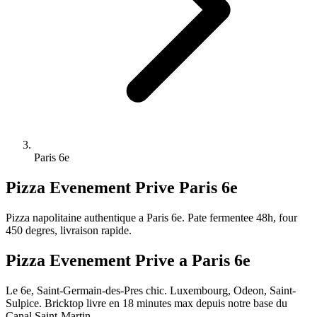
Paris 6e
Pizza Evenement Prive
Paris 6e
Pizza napolitaine authentique a Paris 6e. Pate fermentee 48h, four
450 degres, livraison rapide.
Pizza Evenement Prive a Paris 6e
Le 6e, Saint-Germain-des-Pres chic. Luxembourg, Odeon, Saint-
Sulpice. Bricktop livre en 18 minutes max depuis notre base du
Canal Saint-Martin.