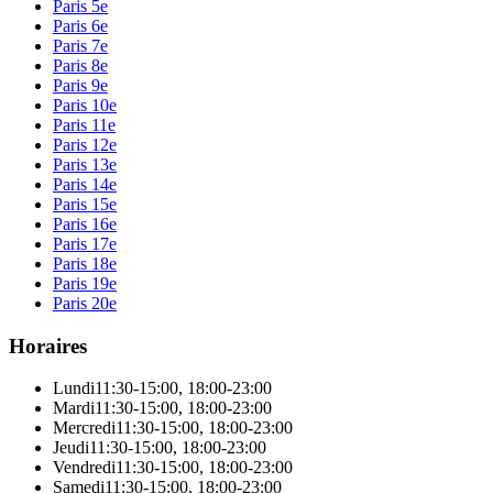
Paris 5e
Paris 6e
Paris 7e
Paris 8e
Paris 9e
Paris 10e
Paris 11e
Paris 12e
Paris 13e
Paris 14e
Paris 15e
Paris 16e
Paris 17e
Paris 18e
Paris 19e
Paris 20e
Horaires
Lundi
11:30-15:00
,
18:00-23:00
Mardi
11:30-15:00
,
18:00-23:00
Mercredi
11:30-15:00
,
18:00-23:00
Jeudi
11:30-15:00
,
18:00-23:00
Vendredi
11:30-15:00
,
18:00-23:00
Samedi
11:30-15:00
,
18:00-23:00