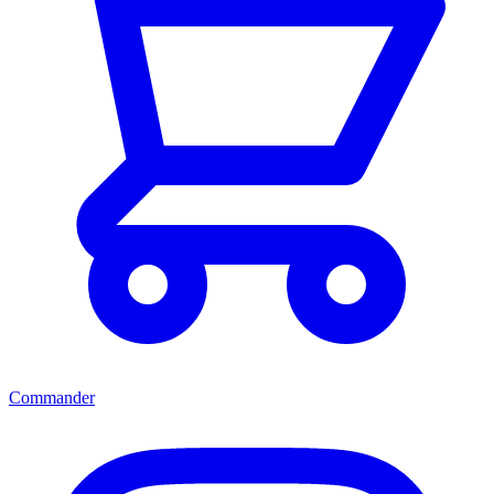
Commander