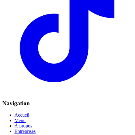
Navigation
Accueil
Menu
À propos
Entreprises