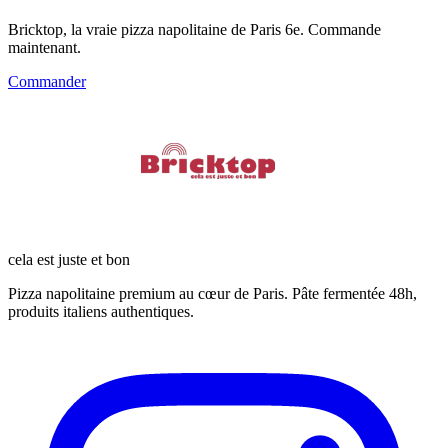
Bricktop, la vraie pizza napolitaine de Paris 6e. Commande
maintenant.
Commander
cela est juste et bon
Pizza napolitaine premium au cœur de Paris. Pâte fermentée 48h,
produits italiens authentiques.