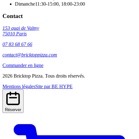
Dimanche
11:30-15:00
,
18:00-23:00
Contact
153 quai de Valmy
75010
Paris
07 83 68 67 66
contact@bricktoppizza.com
Commander en ligne
2026
Bricktop Pizza
. Tous droits réservés.
Mentions légales
Site par BE HYPE
Réserver