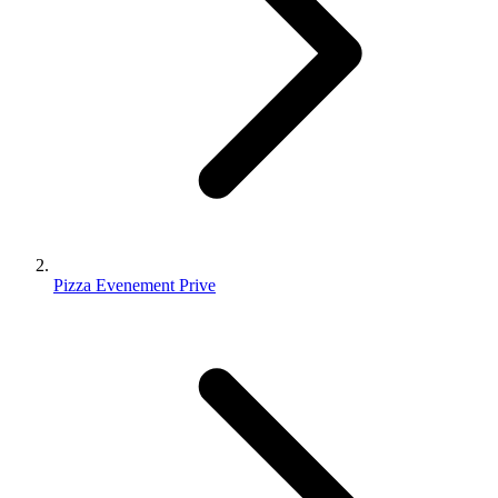
Pizza Evenement Prive