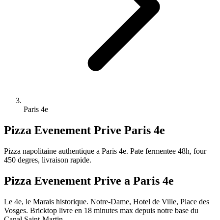
Paris 4e
Pizza Evenement Prive
Paris 4e
Pizza napolitaine authentique a Paris 4e. Pate fermentee 48h, four
450 degres, livraison rapide.
Pizza Evenement Prive a Paris 4e
Le 4e, le Marais historique. Notre-Dame, Hotel de Ville, Place des
Vosges. Bricktop livre en 18 minutes max depuis notre base du
Canal Saint-Martin.