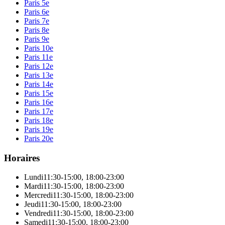
Paris 5e
Paris 6e
Paris 7e
Paris 8e
Paris 9e
Paris 10e
Paris 11e
Paris 12e
Paris 13e
Paris 14e
Paris 15e
Paris 16e
Paris 17e
Paris 18e
Paris 19e
Paris 20e
Horaires
Lundi
11:30-15:00
,
18:00-23:00
Mardi
11:30-15:00
,
18:00-23:00
Mercredi
11:30-15:00
,
18:00-23:00
Jeudi
11:30-15:00
,
18:00-23:00
Vendredi
11:30-15:00
,
18:00-23:00
Samedi
11:30-15:00
,
18:00-23:00