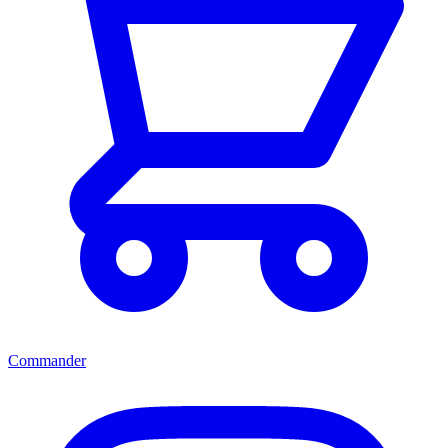
Commander