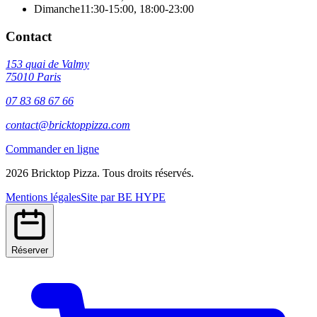
Dimanche
11:30-15:00
,
18:00-23:00
Contact
153 quai de Valmy
75010
Paris
07 83 68 67 66
contact@bricktoppizza.com
Commander en ligne
2026
Bricktop Pizza
. Tous droits réservés.
Mentions légales
Site par BE HYPE
Réserver