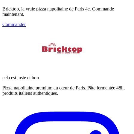
Bricktop, la vraie pizza napolitaine de Paris 4e. Commande
maintenant.
Commander
cela est juste et bon
Pizza napolitaine premium au cœur de Paris. Pâte fermentée 48h,
produits italiens authentiques.