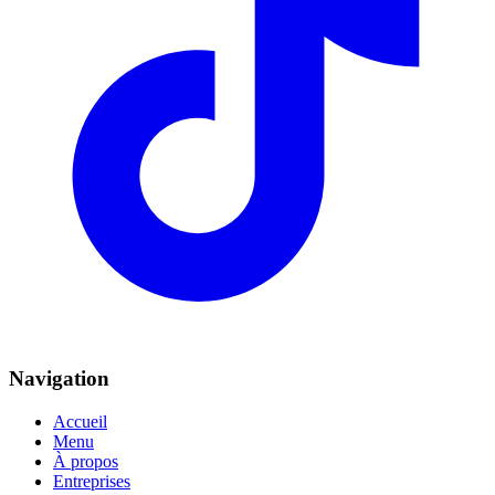
Navigation
Accueil
Menu
À propos
Entreprises