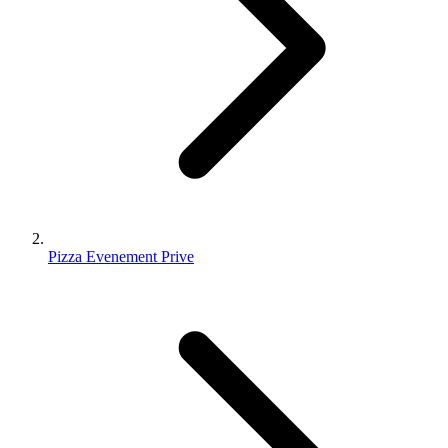
Pizza Evenement Prive