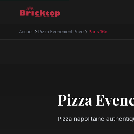
Accueil
Pizza Evenement Prive
Paris 16e
Pizza Even
Pizza napolitaine authentiq