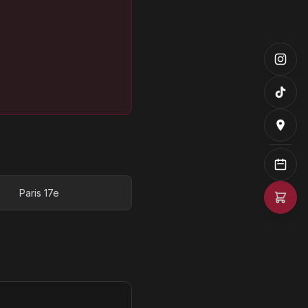
Paris 17e