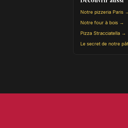
Notre pizzeria Paris 
Notre four à bois →
Pizza Stracciatella →
Le secret de notre pâ