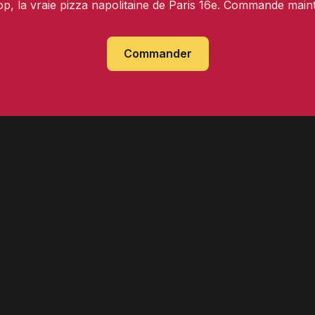
op, la vraie pizza napolitaine de Paris 16e. Commande main
Commander