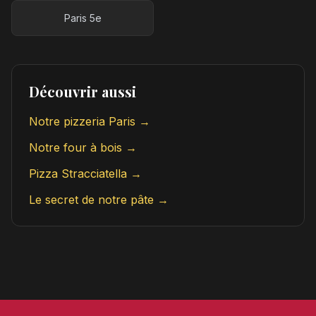
Paris 5e
Découvrir aussi
Notre pizzeria Paris →
Notre four à bois →
Pizza Stracciatella →
Le secret de notre pâte →