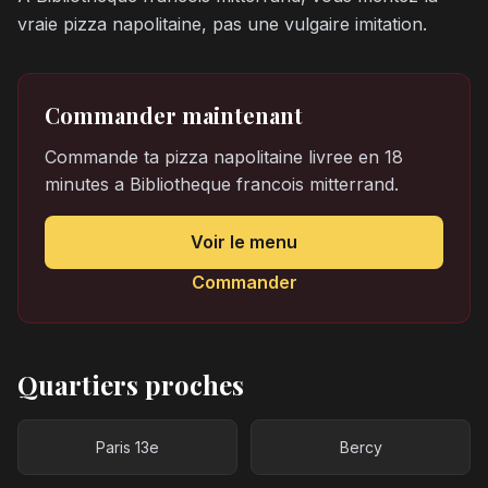
vraie pizza napolitaine, pas une vulgaire imitation.
Commander maintenant
Commande ta pizza napolitaine livree en 18
minutes a Bibliotheque francois mitterrand.
Voir le menu
Commander
Quartiers proches
Paris 13e
Bercy