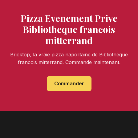
Pizza Evenement Prive
Bibliotheque francois
mitterrand
Bricktop, la vraie pizza napolitaine de Bibliotheque
francois mitterrand. Commande maintenant.
Commander