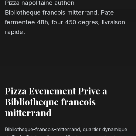
Pizza napolitaine authentique a
Bibliotheque francois mitterrand. Pate
fermentee 48h, four 450 degres, livraison
rapide.
Pizza Evenement Prive a
Bibliotheque francois
mitterrand
Bibliotheque-francois-mitterrand, quartier dynamique