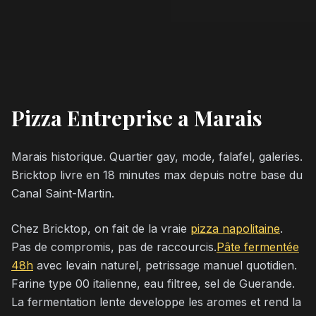
Pizza Entreprise a Marais
Marais historique. Quartier gay, mode, falafel, galeries.
Bricktop livre en 18 minutes max depuis notre base du
Canal Saint-Martin.
Chez Bricktop, on fait de la vraie
pizza napolitaine
.
Pas de compromis, pas de raccourcis.
Pâte fermentée
48h
avec levain naturel, petrissage manuel quotidien.
Farine type 00 italienne, eau filtree, sel de Guerande.
La fermentation lente developpe les aromes et rend la