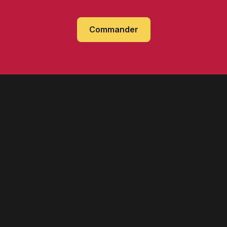
Commander