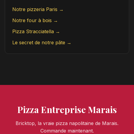
Notre pizzeria Paris →
Notre four à bois →
Pizza Stracciatella →
Le secret de notre pâte →
Pizza Entreprise Marais
Bricktop, la vraie pizza napolitaine de Marais.
Commande maintenant.