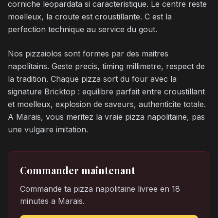
corniche leopardata si caracteristique. Le centre reste
moelleux, la croute est croustillante. C est la
perfection technique au service du gout.
Nos pizzaiolos sont formes par des maitres
napolitains. Geste precis, timing millimetre, respect de
la tradition. Chaque pizza sort du four avec la
signature Bricktop : equilibre parfait entre croustillant
et moelleux, explosion de saveurs, authenticite totale.
A Marais, vous meritez la vraie pizza napolitaine, pas
une vulgaire imitation.
Commander maintenant
Commande ta pizza napolitaine livree en 18
minutes a Marais.