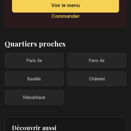
Voir le menu
Commander
Quartiers proches
Paris 3e
Paris 4e
Bastille
Châtelet
République
Découvrir aussi