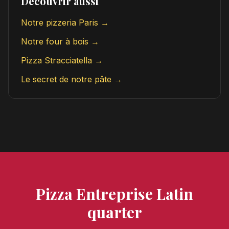
Découvrir aussi
Notre pizzeria Paris →
Notre four à bois →
Pizza Stracciatella →
Le secret de notre pâte →
Pizza Entreprise Latin
quarter