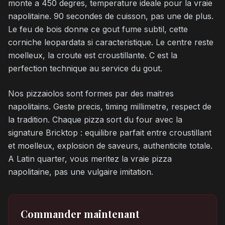
monte a 450 degres, temperature ideale pour la vraie
napolitaine. 90 secondes de cuisson, pas une de plus.
Le feu de bois donne ce gout fume subtil, cette
corniche leopardata si caracteristique. Le centre reste
moelleux, la croute est croustillante. C est la
perfection technique au service du gout.
Nos pizzaiolos sont formes par des maitres
napolitains. Geste precis, timing millimetre, respect de
la tradition. Chaque pizza sort du four avec la
signature Bricktop : equilibre parfait entre croustillant
et moelleux, explosion de saveurs, authenticite totale.
A Latin quarter, vous meritez la vraie pizza
napolitaine, pas une vulgaire imitation.
Commander maintenant