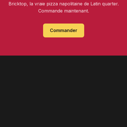
Bricktop, la vraie pizza napolitaine de Latin quarter.
Commande maintenant.
Commander