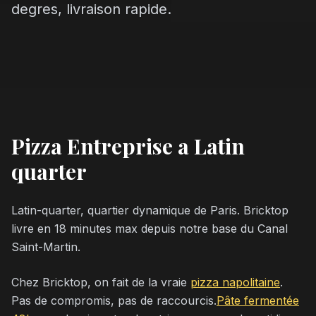
degres, livraison rapide.
Pizza Entreprise a Latin
quarter
Latin-quarter, quartier dynamique de Paris. Bricktop
livre en 18 minutes max depuis notre base du Canal
Saint-Martin.
Chez Bricktop, on fait de la vraie
pizza napolitaine
.
Pas de compromis, pas de raccourcis.
Pâte fermentée