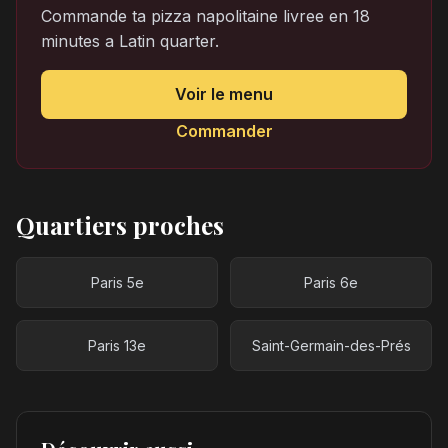
Commande ta pizza napolitaine livree en 18
minutes a Latin quarter.
Voir le menu
Commander
Quartiers proches
Paris 5e
Paris 6e
Paris 13e
Saint-Germain-des-Prés