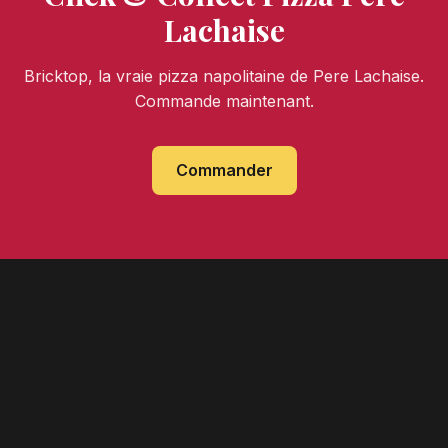
Lachaise
Bricktop, la vraie pizza napolitaine de Pere Lachaise.
Commande maintenant.
Commander