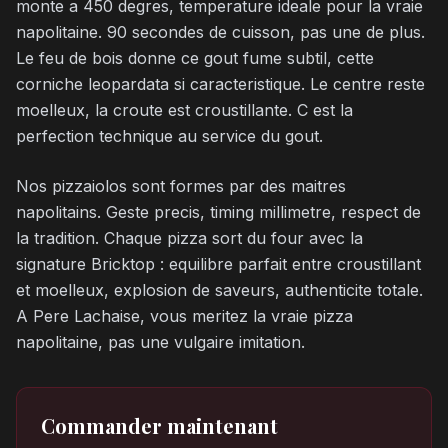
monte a 450 degres, temperature ideale pour la vraie
napolitaine. 90 secondes de cuisson, pas une de plus.
Le feu de bois donne ce gout fume subtil, cette
corniche leopardata si caracteristique. Le centre reste
moelleux, la croute est croustillante. C est la
perfection technique au service du gout.
Nos pizzaiolos sont formes par des maitres
napolitains. Geste precis, timing millimetre, respect de
la tradition. Chaque pizza sort du four avec la
signature Bricktop : equilibre parfait entre croustillant
et moelleux, explosion de saveurs, authenticite totale.
A Pere Lachaise, vous meritez la vraie pizza
napolitaine, pas une vulgaire imitation.
Commander maintenant