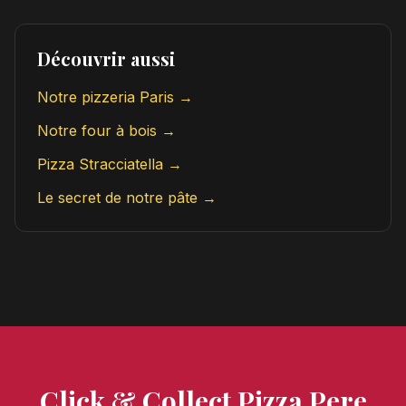
Découvrir aussi
Notre pizzeria Paris →
Notre four à bois →
Pizza Stracciatella →
Le secret de notre pâte →
Click & Collect Pizza Pere