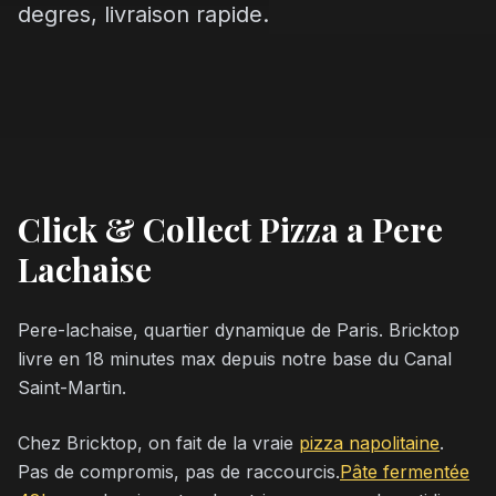
degres, livraison rapide.
Click & Collect Pizza a Pere
Lachaise
Pere-lachaise, quartier dynamique de Paris. Bricktop
livre en 18 minutes max depuis notre base du Canal
Saint-Martin.
Chez Bricktop, on fait de la vraie
pizza napolitaine
.
Pas de compromis, pas de raccourcis.
Pâte fermentée