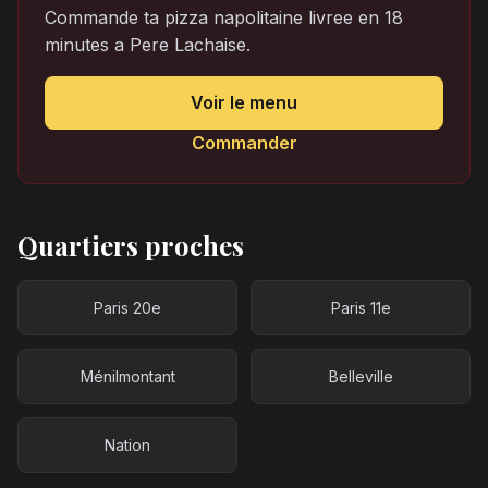
Commande ta pizza napolitaine livree en 18
minutes a Pere Lachaise.
Voir le menu
Commander
Quartiers proches
Paris 20e
Paris 11e
Ménilmontant
Belleville
Nation