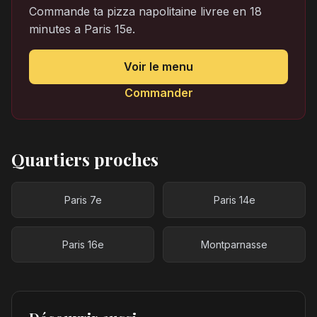
Commande ta pizza napolitaine livree en 18
minutes a Paris 15e.
Voir le menu
Commander
Quartiers proches
Paris 7e
Paris 14e
Paris 16e
Montparnasse