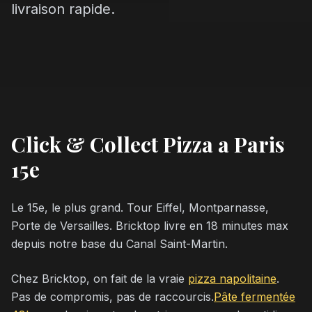
livraison rapide.
Click & Collect Pizza a Paris
15e
Le 15e, le plus grand. Tour Eiffel, Montparnasse,
Porte de Versailles. Bricktop livre en 18 minutes max
depuis notre base du Canal Saint-Martin.
Chez Bricktop, on fait de la vraie
pizza napolitaine
.
Pas de compromis, pas de raccourcis.
Pâte fermentée