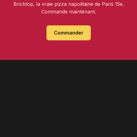
Bricktop, la vraie pizza napolitaine de Paris 15e.
Commande maintenant.
Commander