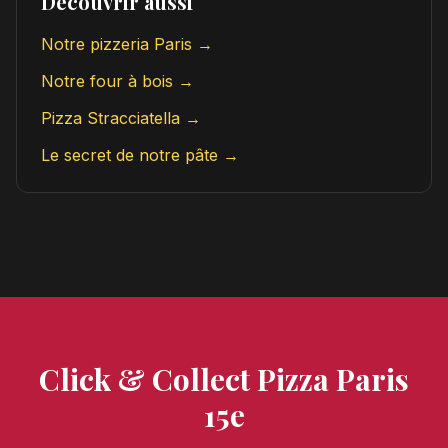
Découvrir aussi
Notre pizzeria Paris →
Notre four à bois →
Pizza Stracciatella →
Le secret de notre pâte →
Click & Collect Pizza Paris
15e