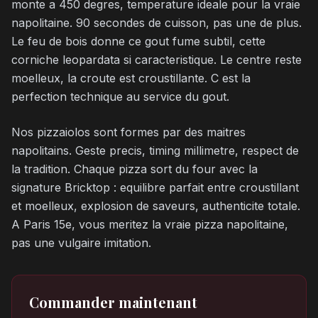
monte a 450 degres, temperature ideale pour la vraie
napolitaine. 90 secondes de cuisson, pas une de plus.
Le feu de bois donne ce gout fume subtil, cette
corniche leopardata si caracteristique. Le centre reste
moelleux, la croute est croustillante. C est la
perfection technique au service du gout.
Nos pizzaiolos sont formes par des maitres
napolitains. Geste precis, timing millimetre, respect de
la tradition. Chaque pizza sort du four avec la
signature Bricktop : equilibre parfait entre croustillant
et moelleux, explosion de saveurs, authenticite totale.
A Paris 15e, vous meritez la vraie pizza napolitaine,
pas une vulgaire imitation.
Commander maintenant