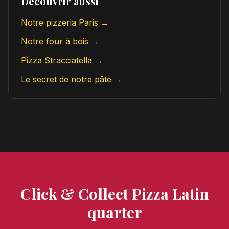
Découvrir aussi
Notre pizzeria Paris →
Notre four à bois →
Pizza Stracciatella →
Le secret de notre pâte →
Click & Collect Pizza Latin
quarter