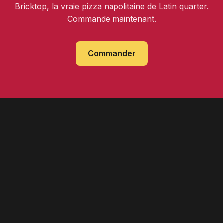
Bricktop, la vraie pizza napolitaine de Latin quarter.
Commande maintenant.
Commander