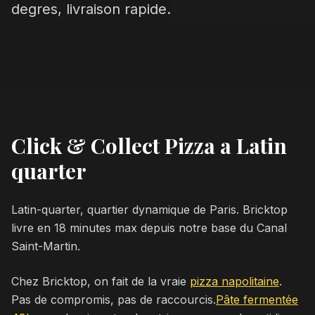
degres, livraison rapide.
Click & Collect Pizza a Latin
quarter
Latin-quarter, quartier dynamique de Paris. Bricktop
livre en 18 minutes max depuis notre base du Canal
Saint-Martin.
Chez Bricktop, on fait de la vraie
pizza napolitaine
.
Pas de compromis, pas de raccourcis.
Pâte fermentée