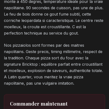
monte a 450 degres, temperature ideale pour la vraie
napolitaine. 90 secondes de cuisson, pas une de plus.
Le feu de bois donne ce gout fume subtil, cette
corniche leopardata si caracteristique. Le centre reste
moelleux, la croute est croustillante. C est la
perfection technique au service du gout.
Nos pizzaiolos sont formes par des maitres
napolitains. Geste precis, timing millimetre, respect de
la tradition. Chaque pizza sort du four avec la
signature Bricktop : equilibre parfait entre croustillant
et moelleux, explosion de saveurs, authenticite totale.
A Latin quarter, vous meritez la vraie pizza
napolitaine, pas une vulgaire imitation.
Commander maintenant