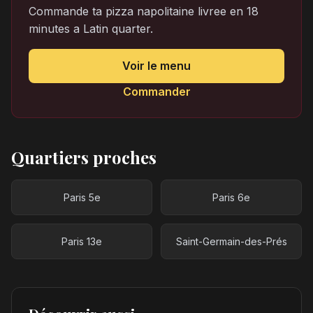
Commande ta pizza napolitaine livree en 18
minutes a Latin quarter.
Voir le menu
Commander
Quartiers proches
Paris 5e
Paris 6e
Paris 13e
Saint-Germain-des-Prés