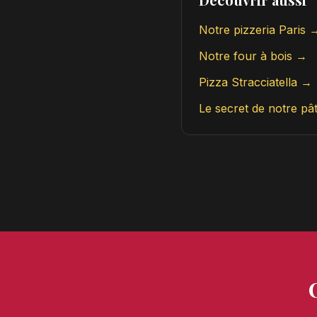
Notre pizzeria Paris 
Notre four à bois →
Pizza Stracciatella →
Le secret de notre pâ