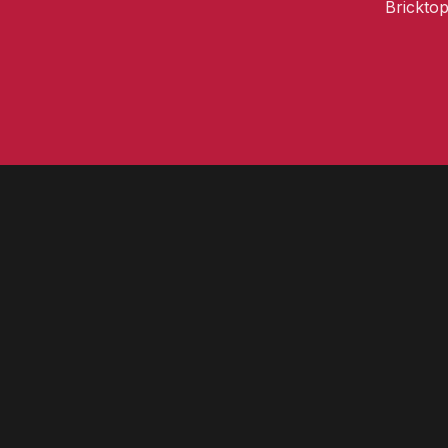
Bricktop