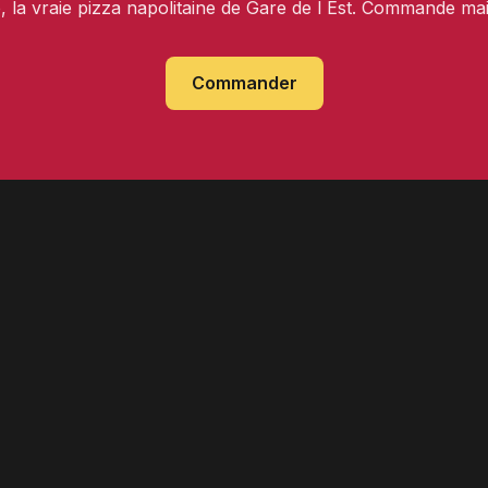
, la vraie pizza napolitaine de Gare de l Est. Commande ma
Commander