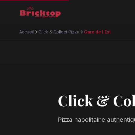
Accueil
Click & Collect Pizza
Gare de l Est
Click & Col
Pizza napolitaine authentiq