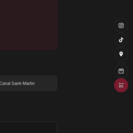
Canal Saint-Martin