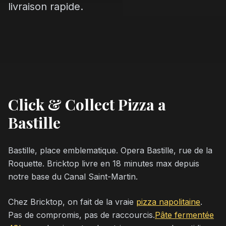
livraison rapide.
Click & Collect Pizza a
Bastille
Bastille, place emblematique. Opera Bastille, rue de la
Roquette. Bricktop livre en 18 minutes max depuis
notre base du Canal Saint-Martin.
Chez Bricktop, on fait de la vraie
pizza napolitaine
.
Pas de compromis, pas de raccourcis.
Pâte fermentée