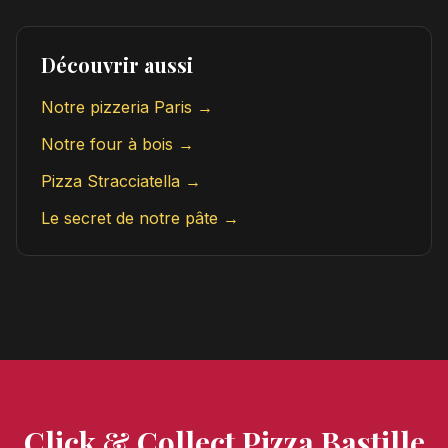
Découvrir aussi
Notre pizzeria Paris →
Notre four à bois →
Pizza Stracciatella →
Le secret de notre pâte →
Click & Collect Pizza Bastille