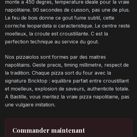
monte a 450 degres, temperature ideale pour la vraie
napolitaine. 90 secondes de cuisson, pas une de plus.
Le feu de bois donne ce gout fume subtil, cette
corniche leopardata si caracteristique. Le centre reste
moelleux, la croute est croustillante. C est la
perfection technique au service du gout.
Nos pizzaiolos sont formes par des maitres
napolitains. Geste precis, timing millimetre, respect de
la tradition. Chaque pizza sort du four avec la
signature Bricktop : equilibre parfait entre croustillant
et moelleux, explosion de saveurs, authenticite totale.
A Bastille, vous meritez la vraie pizza napolitaine, pas
une vulgaire imitation.
Commander maintenant