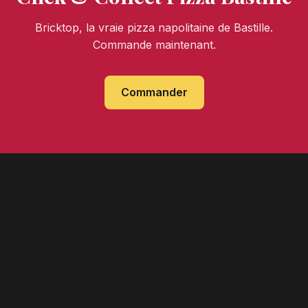
Bricktop, la vraie pizza napolitaine de Bastille.
Commande maintenant.
Commander