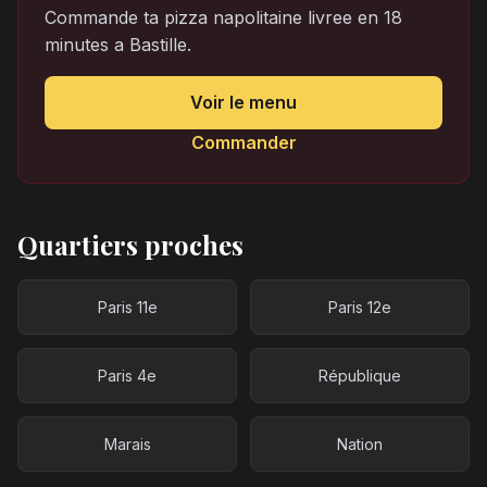
Commande ta pizza napolitaine livree en 18
minutes a Bastille.
Voir le menu
Commander
Quartiers proches
Paris 11e
Paris 12e
Paris 4e
République
Marais
Nation